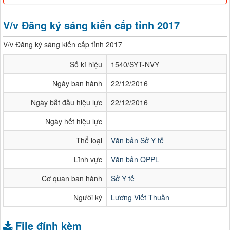
V/v Đăng ký sáng kiến cấp tỉnh 2017
V/v Đăng ký sáng kiến cấp tỉnh 2017
Số kí hiệu
1540/SYT-NVY
Ngày ban hành
22/12/2016
Ngày bắt đầu hiệu lực
22/12/2016
Ngày hết hiệu lực
Thể loại
Văn bản Sở Y tế
Lĩnh vực
Văn bản QPPL
Cơ quan ban hành
Sở Y tế
Người ký
Lương Viết Thuần
File đính kèm