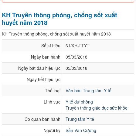
KH Truyền thông phòng, chống sốt xuất
huyết năm 2018
KH Truyền thông phòng, chống sốt xuất huyết năm 2018
Số kí hiệu
61/KH-TTYT
Ngày ban hành
05/03/2018
Ngày bắt đầu hiệu lực
05/03/2018
Ngày hết hiệu lực
Thể loại
Văn bản Trung tâm Y tế
Lĩnh vực
Y tế dự phòng
Truyền thông giáo dục sức khỏe
Cơ quan ban hành
Trung tâm Y tế
Người ký
Sấn Văn Cương