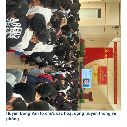
Huyện Đồng Văn tổ chức các hoạt động truyền thông về
phòng...