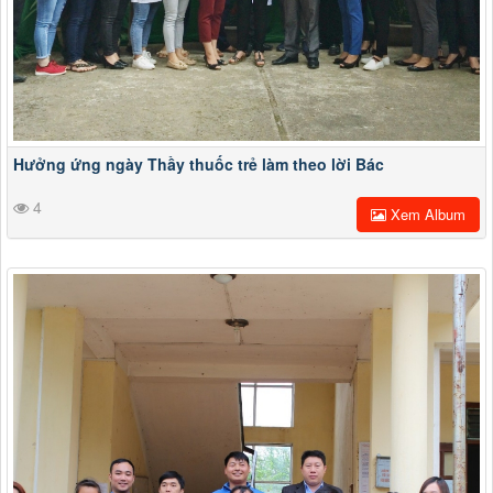
Hưởng ứng ngày Thầy thuốc trẻ làm theo lời Bác
4
Xem Album