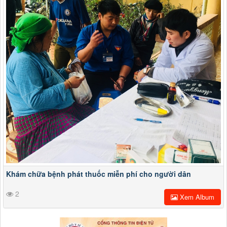
Khám chữa bệnh phát thuốc miễn phí cho người dân
2
Xem Album