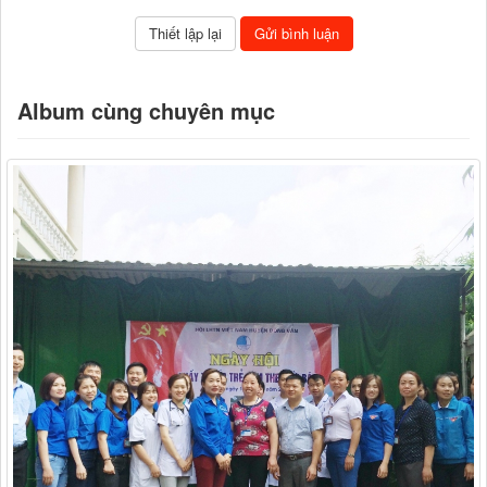
Album cùng chuyên mục