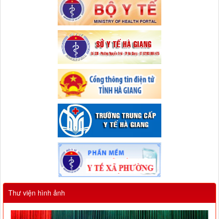
Thư viện hình ảnh