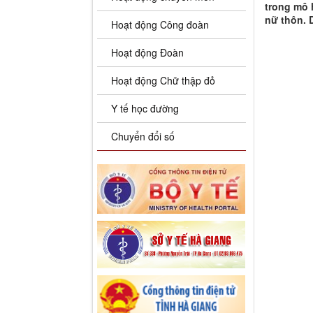
trong mô 
nữ thôn. 
Hoạt động Công đoàn
Hoạt động Đoàn
Hoạt động Chữ thập đỏ
Y tế học đường
Chuyển đổi số