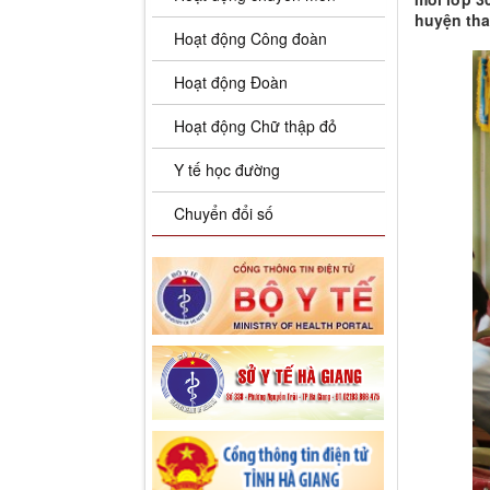
huyện tha
Hoạt động Công đoàn
Hoạt động Đoàn
Hoạt động Chữ thập đỏ
Y tế học đường
Chuyển đổi số