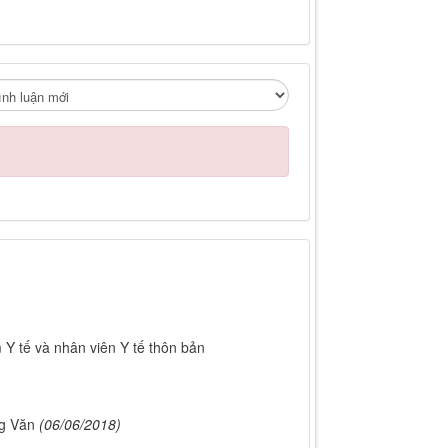
Y tế và nhân viên Y tế thôn bản
ng Văn
(06/06/2018)