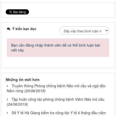
Ý kiến bạn đọc
Bạn cần đăng nhập thành viên để có thể bình luận bài
viết này
Những tin mới hơn
Truyền thông Phòng chống bệnh Não mô cầu và ngộ độc
Nấm rừng
(20/06/2019)
Tập huấn công tác phòng chống bệnh Viêm Não mô cầu
(24/06/2019)
Sở Y tế Hà Giang kiểm tra công tác Y tế 6 tháng đầu năm