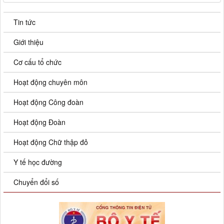
Tin tức
Giới thiệu
Cơ cấu tổ chức
Hoạt động chuyên môn
Hoạt động Công đoàn
Hoạt động Đoàn
Hoạt động Chữ thập đỏ
Y tế học đường
Chuyển đổi số