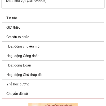
khoa khu vực
(25/12/2025)
Tin tức
Giới thiệu
Cơ cấu tổ chức
Hoạt động chuyên môn
Hoạt động Công đoàn
Hoạt động Đoàn
Hoạt động Chữ thập đỏ
Y tế học đường
Chuyển đổi số