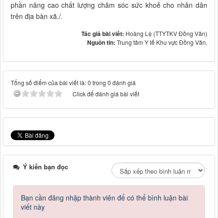
phần nâng cao chất lượng chăm sóc sức khoẻ cho nhân dân
trên địa bàn xã./.
Tác giả bài viết:
Hoàng Lệ (TTYTKV Đồng Văn)
Nguồn tin:
Trung tâm Y tế Khu vực Đồng Văn.
Tổng số điểm của bài viết là: 0 trong 0 đánh giá
Click để đánh giá bài viết
Ý kiến bạn đọc
Bạn cần đăng nhập thành viên để có thể bình luận bài
viết này