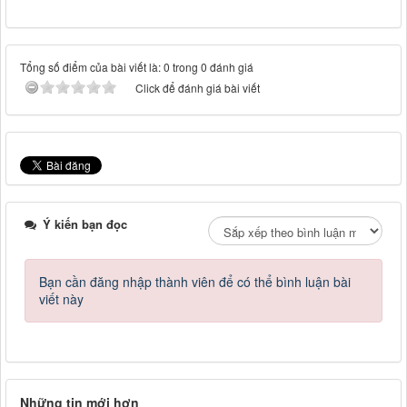
Tổng số điểm của bài viết là: 0 trong 0 đánh giá
Click để đánh giá bài viết
Ý kiến bạn đọc
Bạn cần đăng nhập thành viên để có thể bình luận bài
viết này
Những tin mới hơn