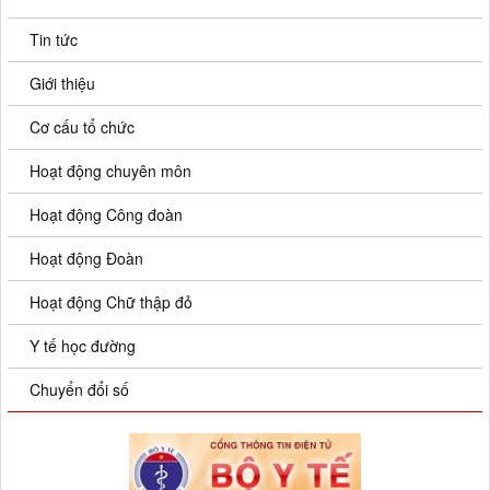
Tin tức
Giới thiệu
Cơ cấu tổ chức
Hoạt động chuyên môn
Hoạt động Công đoàn
Hoạt động Đoàn
Hoạt động Chữ thập đỏ
Y tế học đường
Chuyển đổi số