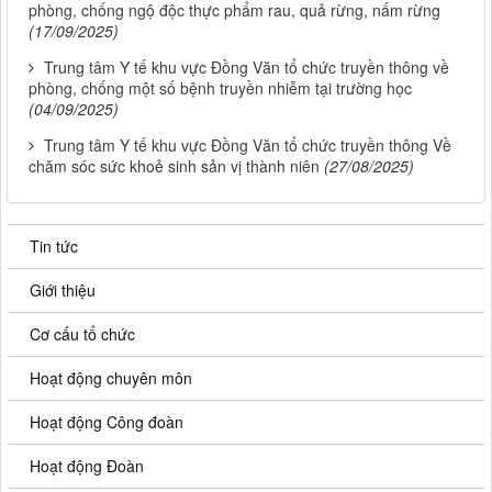
phòng, chống ngộ độc thực phẩm rau, quả rừng, nấm rừng
(17/09/2025)
Trung tâm Y tế khu vực Đồng Văn tổ chức truyền thông về
phòng, chống một số bệnh truyền nhiễm tại trường học
(04/09/2025)
Trung tâm Y tế khu vực Đồng Văn tổ chức truyền thông Về
chăm sóc sức khoẻ sinh sản vị thành niên
(27/08/2025)
Tin tức
Giới thiệu
Cơ cấu tổ chức
Hoạt động chuyên môn
Hoạt động Công đoàn
Hoạt động Đoàn