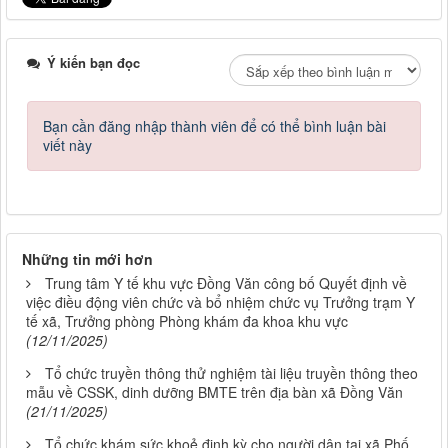
Ý kiến bạn đọc
Bạn cần đăng nhập thành viên để có thể bình luận bài
viết này
Những tin mới hơn
Trung tâm Y tế khu vực Đồng Văn công bố Quyết định về
việc điều động viên chức và bổ nhiệm chức vụ Trưởng trạm Y
tế xã, Trưởng phòng Phòng khám đa khoa khu vực
(12/11/2025)
Tổ chức truyền thông thử nghiệm tài liệu truyền thông theo
mẫu về CSSK, dinh dưỡng BMTE trên địa bàn xã Đồng Văn
(21/11/2025)
Tổ chức khám sức khoẻ định kỳ cho người dân tại xã Phố