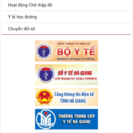
Hoạt động Chữ thập đỏ
Y tế học đường
Chuyển đổi số