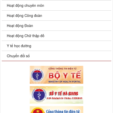
Hoạt động chuyên môn
Hoạt động Công đoàn
Hoạt động Đoàn
Hoạt động Chữ thập đỏ
Y tế học đường
Chuyển đổi số