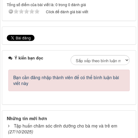
Tổng số điểm của bài viết là: 0 trong 0 đánh giá
Click để đánh giá bài viết
Ý kiến bạn đọc
Bạn cần đăng nhập thành viên để có thể bình luận bài
viết này
Những tin mới hơn
Tập huấn chăm sóc dinh dưỡng cho bà mẹ và trẻ em
(27/10/2025)