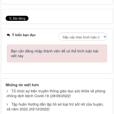
Ý kiến bạn đọc
Bạn cần đăng nhập thành viên để có thể bình luận bài
viết này
Những tin mới hơn
Tổ chức sự kiện truyền thông giáo dục sức khỏe về phòng
chống dịch bệnh Covid-19
(28/09/2022)
Tập huấn Hướng dẫn lập hồ sơ loại trừ sốt rét của huyện,
xã năm 2022
(03/10/2022)