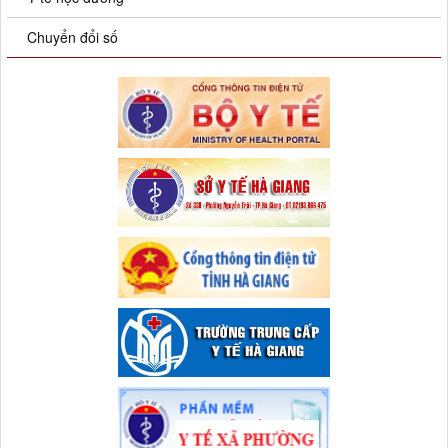
Chuyển đổi số