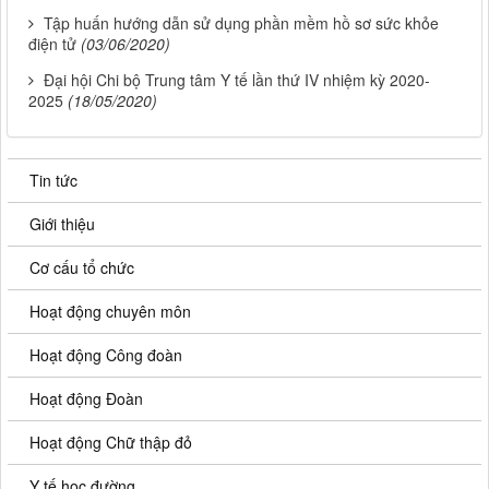
Tập huấn hướng dẫn sử dụng phần mềm hồ sơ sức khỏe
điện tử
(03/06/2020)
Đại hội Chi bộ Trung tâm Y tế lần thứ IV nhiệm kỳ 2020-
2025
(18/05/2020)
Tin tức
Giới thiệu
Cơ cấu tổ chức
Hoạt động chuyên môn
Hoạt động Công đoàn
Hoạt động Đoàn
Hoạt động Chữ thập đỏ
Y tế học đường