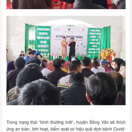
Trong trạng thái “bình thường mới”, huyện Đồng Văn sẽ thích
ứng an toàn, linh hoạt, kiểm soát có hiệu quả dịch bệnh Covid-