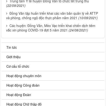
Trung tâm Y tế huyện Đồng Văn tổ chức tết trung thu
(22/09/2021)
Đồng Văn tập huấn triển khai các văn bản quản lý về ATTP
và phòng, chống ngộ độc thực phẩm năm 2021
(10/09/2021)
Các huyện: Đồng Văn, Mèo Vạc triển khai chiến dịch tiêm
vắc xin phòng COVID-19 đợt 5 năm 2021
(24/08/2021)
Tin tức
Giới thiệu
Cơ cấu tổ chức
Hoạt động chuyên môn
Hoạt động Công đoàn
Hoạt động Đoàn
Hoạt động Chữ thập đỏ