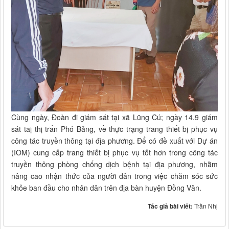
Cùng ngày, Đoàn đi giám sát tại xã Lũng Cú; ngày 14.9 giám
sát taị thị trấn Phó Bảng, về thực trạng trang thiết bị phục vụ
công tác truyền thông tại địa phương. Để có đề xuất với Dự án
(IOM) cung cấp trang thiết bị phục vụ tốt hơn trong công tác
truyền thông phòng chống dịch bệnh tại địa phương, nhằm
nâng cao nhận thức của người dân trong việc chăm sóc sức
khỏe ban đầu cho nhân dân trên địa bàn huyện Đồng Văn.
Tác giả bài viết:
Trần Nhị