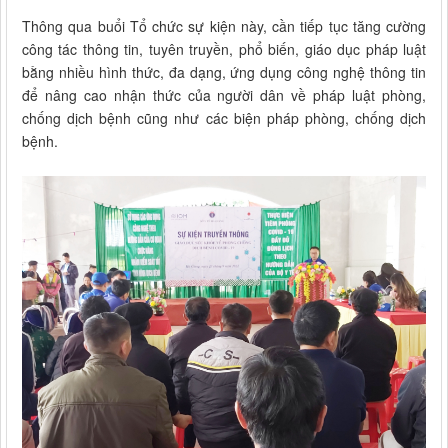
Thông qua buổi Tổ chức sự kiện này, cần tiếp tục tăng cường
công tác thông tin, tuyên truyền, phổ biến, giáo dục pháp luật
bằng nhiều hình thức, đa dạng, ứng dụng công nghệ thông tin
để nâng cao nhận thức của người dân về pháp luật phòng,
chống dịch bệnh cũng như các biện pháp phòng, chống dịch
bệnh.