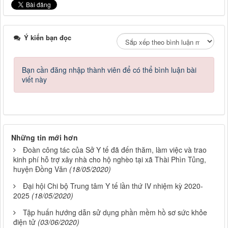
Ý kiến bạn đọc
Bạn cần đăng nhập thành viên để có thể bình luận bài
viết này
Những tin mới hơn
Đoàn công tác của Sở Y tế đã đến thăm, làm việc và trao
kinh phí hỗ trợ xây nhà cho hộ nghèo tại xã Thài Phìn Tủng,
huyện Đồng Văn
(18/05/2020)
Đại hội Chi bộ Trung tâm Y tế lần thứ IV nhiệm kỳ 2020-
2025
(18/05/2020)
Tập huấn hướng dẫn sử dụng phần mềm hồ sơ sức khỏe
điện tử
(03/06/2020)