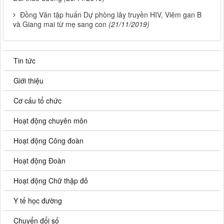
Đồng Văn tập huấn Dự phòng lây truyền HIV, Viêm gan B
và Giang mai từ mẹ sang con
(21/11/2019)
Tin tức
Giới thiệu
Cơ cấu tổ chức
Hoạt động chuyên môn
Hoạt động Công đoàn
Hoạt động Đoàn
Hoạt động Chữ thập đỏ
Y tế học đường
Chuyển đổi số