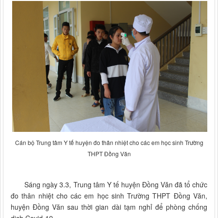
Cán bộ Trung tâm Y tế huyện đo thân nhiệt cho các em học sinh Trường
THPT Đồng Văn
Sáng ngày 3.3, Trung tâm Y tế huyện Đồng Văn đã tổ chức
đo thân nhiệt cho các em học sinh Trường THPT Đồng Văn,
huyện Đồng Văn sau thời gian dài tạm nghỉ để phòng chống