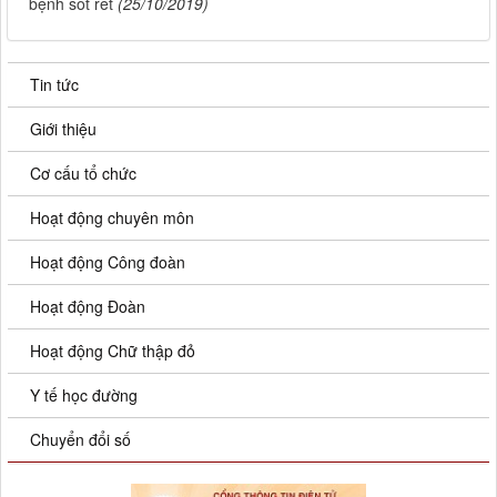
bệnh sốt rét
(25/10/2019)
Tin tức
Giới thiệu
Cơ cấu tổ chức
Hoạt động chuyên môn
Hoạt động Công đoàn
Hoạt động Đoàn
Hoạt động Chữ thập đỏ
Y tế học đường
Chuyển đổi số