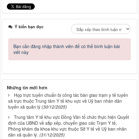
Ý kiến bạn đọc
Bạn cần đăng nhập thành viên để có thể bình luận bài
viết này
Những tin mới hơn
Họp trực tuyến chuẩn bị công tác bàn giao trạm y tế tuyến
xã trực thuộc Trung tâm Y tế khu vực về Uỷ ban nhân dân
tuyến xã quản lý
(30/12/2025)
Trung tâm Y tế khu vực Đồng Văn tổ chức thực hiện Quyết
định của UBND về sắp xếp, chuyển giao các Trạm Y tế,
Phòng khám đa khoa khu vực thuộc Sở Y tế về Uỷ ban nhân
dân xã quản lý.
(31/12/2025)