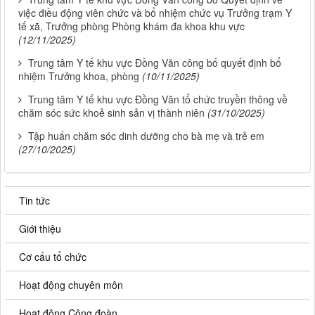
việc điều động viên chức và bổ nhiệm chức vụ Trưởng trạm Y
tế xã, Trưởng phòng Phòng khám đa khoa khu vực
(12/11/2025)
Trung tâm Y tế khu vực Đồng Văn công bố quyết định bổ
nhiệm Trưởng khoa, phòng
(10/11/2025)
Trung tâm Y tế khu vực Đồng Văn tổ chức truyền thông về
chăm sóc sức khoẻ sinh sản vị thành niên
(31/10/2025)
Tập huấn chăm sóc dinh dưỡng cho bà mẹ và trẻ em
(27/10/2025)
Tin tức
Giới thiệu
Cơ cấu tổ chức
Hoạt động chuyên môn
Hoạt động Công đoàn