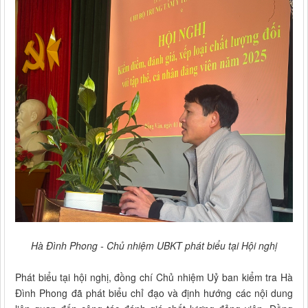
Hà Đình Phong - Chủ nhiệm UBKT phát biểu tại Hội nghị
Phát biểu tại hội nghị, đồng chí Chủ nhiệm Uỷ ban kiểm tra Hà
Đình Phong đã phát biểu chỉ đạo và định hướng các nội dung