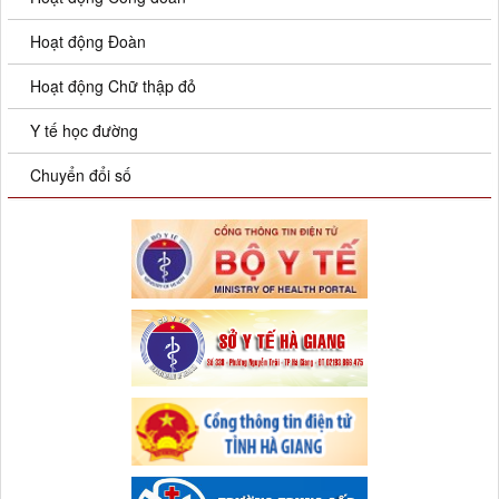
Hoạt động Đoàn
Hoạt động Chữ thập đỏ
Y tế học đường
Chuyển đổi số