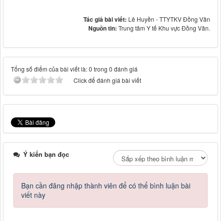
Tác giả bài viết:
Lê Huyền - TTYTKV Đồng Văn
Nguồn tin:
Trung tâm Y tế Khu vực Đồng Văn.
Tổng số điểm của bài viết là: 0 trong 0 đánh giá
Click để đánh giá bài viết
Ý kiến bạn đọc
Bạn cần đăng nhập thành viên để có thể bình luận bài
viết này