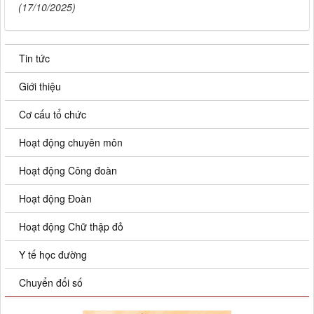
(17/10/2025)
Tin tức
Giới thiệu
Cơ cấu tổ chức
Hoạt động chuyên môn
Hoạt động Công đoàn
Hoạt động Đoàn
Hoạt động Chữ thập đỏ
Y tế học đường
Chuyển đổi số