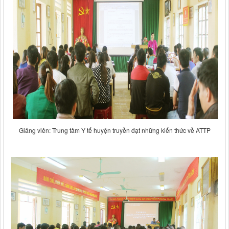
Giảng viên: Trung tâm Y tế huyện truyền đạt những kiến thức về ATTP