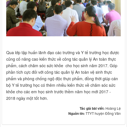
Qua lớp tập huấn lãnh đạo các trường và Y tế trường học được
củng cố nâng cao kiến thức về công tác quản lý An toàn thực
phẩm, cách chăm sóc sức khỏe cho học sinh năm 2017. Góp
phần tích cực đối với công tác quản lý An toàn vệ sinh thực
phẩm và phòng chống ngộ độc thực phẩm, đồng thời giúp cán
bộ Y tế trường học có thêm nhiều kiến thức về chăm sóc sức
khỏe cho các em học sinh trước thềm năm học mới 2017 -
2018 ngày một tốt hơn.
Tác giả bài viết:
Hoàng Lệ
Nguồn tin:
TTYT huyện Đồng Văn