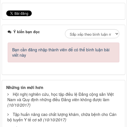
Ý kiến bạn đọc
Bạn cần đăng nhập thành viên để có thể bình luận bài
viết này
Những tin mới hơn
Hội nghị nghiên cứu, học tập điều lệ Đảng cộng sản Việt
Nam và Quy định những điều Đảng viên không được làm
(10/10/2017)
Tập huấn nâng cao chất lượng khám, chữa bệnh cho Cán
bộ tuyến Y tế cơ sở
(10/10/2017)