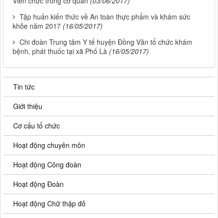
Viên chức trong cơ quan
(03/06/2017)
Tập huấn kiến thức về An toàn thực phẩm và khám sức
khỏe năm 2017
(16/05/2017)
Chi đoàn Trung tâm Y tế huyện Đồng Văn tổ chức khám
bệnh, phát thuốc tại xã Phố Là
(16/05/2017)
Tin tức
Giới thiệu
Cơ cấu tổ chức
Hoạt động chuyên môn
Hoạt động Công đoàn
Hoạt động Đoàn
Hoạt động Chữ thập đỏ